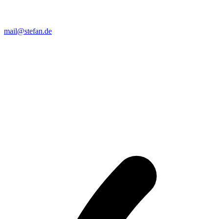
mail@stefan.de