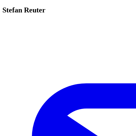
Stefan Reuter